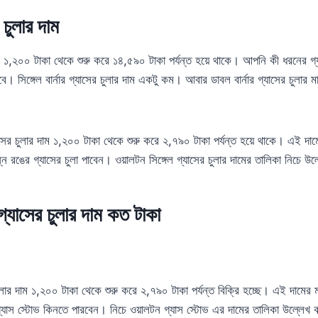
চুলার দাম
ম ১,২০০ টাকা থেকে শুরু করে ১৪,৫৯০ টাকা পর্যন্ত হয়ে থাকে। আপনি কী ধরনের গ্
। সিঙ্গেল বার্নার গ্যাসের চুলার দাম একটু কম। আবার ডাবল বার্নার গ্যাসের চুলার মা
াসের চুলার দাম ১,২০০ টাকা থেকে শুরু করে ২,৭৯০ টাকা পর্যন্ত হয়ে থাকে। এই দাম
ন্ন রঙের গ্যাসের চুলা পাবেন। ওয়ালটন সিঙ্গেল গ্যাসের চুলার দামের তালিকা নিচে 
গ্যাসের চুলার দাম কত টাকা
ুলার দাম ১,২০০ টাকা থেকে শুরু করে ২,৭৯০ টাকা পর্যন্ত বিক্রি হচ্ছে। এই দামের ম
্যাস স্টোভ কিনতে পারবেন। নিচে ওয়ালটন গ্যাস স্টোভ এর দামের তালিকা উল্লেখ