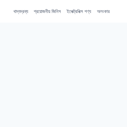
খাদ্যদ্রব্য
প্রয়োজনীয় জিনিস
ইলেক্ট্রনিক্স পণ্য
অলংকার