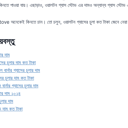
 কিনতে পাওয়া যায়। এছাড়াও, ওয়ালটন গ্যাস স্টোভ এর দামও অন্যান্য গ্যাস স্টো
e অনেকেই কিনতে চান। তো চলুন, ওয়ালটন গ্যাসের চুলা কত টাকা জেনে নেয়া
য়বস্তু
ার দাম
াসের চুলার দাম কত টাকা
ল বার্নার গ্যাসের চুলার দাম
ের চুলার দাম কত টাকা
ার্নার গ্যাসের চুলার দাম
লার দাম ২০২৪
ুলার দাম
ভ দাম কত টাকা