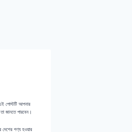
 এই পোস্টটি আপনার
া তা জানতে পারবেন।
ের দেশের পণ্য হওয়ার