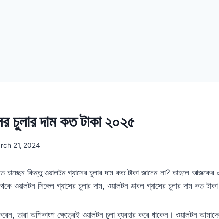
ের চুলার দাম কত টাকা ২০২৫
rch 21, 2024
নতে চাচ্ছেন কিন্তু ওয়ালটন গ্যাসের চুলার দাম কত টাকা জানেন না? তাহলে আজকের
ে ওয়ালটন সিঙ্গেল গ্যাসের চুলার দাম, ওয়ালটন ডাবল গ্যাসের চুলার দাম কত টাক
ার করেন, তারা অশিকাংশ ক্ষেত্রেই ওয়ালটন চুলা ব্যবহার করে থাকেন। ওয়ালটন আমাদ