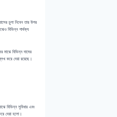
যাসের চুলা নিবেন তার উপর
ঝেও বিভিন্ন পার্থক্য
ের মাঝে বিভিন্ন দামের
উল্লেখ করে দেয়া রয়েছে।
াঝে বিভিন্ন সুবিধার এবং
 করে দেয়া হলো।