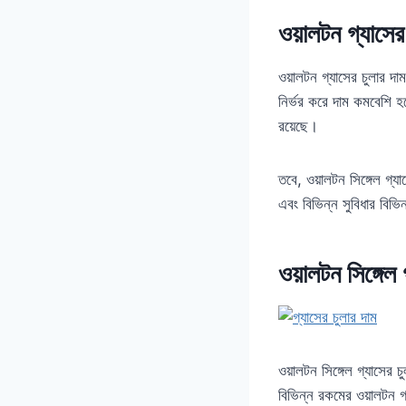
ওয়ালটন গ্যাসের 
ওয়ালটন গ্যাসের চুলার দা
নির্ভর করে দাম কমবেশি হবে
রয়েছে।
তবে, ওয়ালটন সিঙ্গেল গ্য
এবং বিভিন্ন সুবিধার বিভি
ওয়ালটন সিঙ্গেল 
ওয়ালটন সিঙ্গেল গ্যাসের চ
বিভিন্ন রকমের ওয়ালটন গ