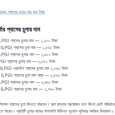
 ডাবল গ্যাসের চুলার দাম কত টাকা
্নার গ্যাসের চুলার দাম
 গ্যসের চুলার দাম — ১,২০০ টাকা
) গ্যাসের চুলা দাম — ১,৫৯০ টাকা
 গ্যাসের চুলার দাম — ১,৬০০ টাকা
গ্যাসের চুলার দাম — ১,৮৫০ টাকা
) ওয়ালটন গ্যাসের চুলার দাম ২,০৯০ টাকা
G) গ্যাসের চুলা দাম আজ — ২,৫৯০ টাকা
 গ্যাসের চুলার দাম — ২,৬৯০ টাকা
) গ্যাসের চুলার দাম — ২,৭৯০ টাকা
ঙ্গেল গ্যাসের চুলা কিনতে পারবেন। অল্প রান্নার প্রয়োজন হলে কিংবা ছোট পরিবা
ে পারেন। প্রতিটি চুলার দামের পাশাপাশি বিভিন্ন সুযোগ-সুবিধায় পার্থক্য বিদ্যমান।