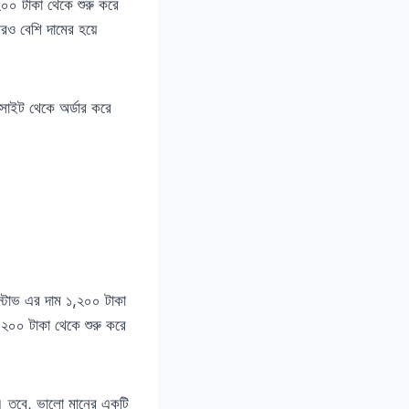
,২০০ টাকা থেকে শুরু করে
আরও বেশি দামের হয়ে
বসাইট থেকে অর্ডার করে
 স্টোভ এর দাম ১,২০০ টাকা
,২০০ টাকা থেকে শুরু করে
ে। তবে, ভালো মানের একটি