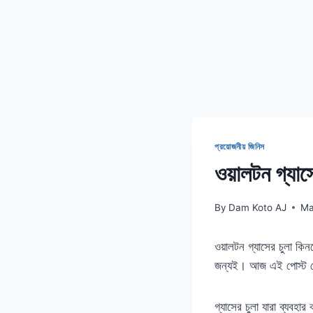
প্রয়োজনীয় জিনিস
ওয়ালটন গ্যাস
By
Dam Koto AJ
Ma
ওয়ালটন গ্যাসের চুলা কি
জন্যই। আজ এই পোস্ট থেক
গ্যাসের চুলা যারা ব্যবহ