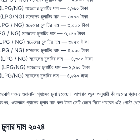
G/NG) মডেলের চুলাটির দাম — ২,৯৯০ টাকা
G/NG) মডেলের চুলাটির দাম — ৩০০০ টাকা
 / NG) মডেলের চুলাটির দাম — ৩,০০০ টাকা
 NG) মডেলের চুলাটির দাম — ৩,১৫০ টাকা
 / NG) মডেলের চুলাটির দাম — ৩৮৫০ টাকা
 / NG) মডেলের চুলাটির দাম — ৪,০৯০ টাকা
G / NG) মডেলের চুলাটির দাম — ৪,৩০০ টাকা
G/NG) মডেলের চুলাটির দাম — ৪,৪৯০ টাকা
G/NG) মডেলের চুলাটির দাম — ৪,৫৯০ টাকা
শি দামের ওয়ালটন গ্যাসের চুলা রয়েছে। আপনার পছন্দ অনুযায়ী কী ধরনের গ্যাস স
 এরপর, ওয়ালটন গ্যাসের চুলার দাম কত টাকা সেটি জেনে নিতে পারবেন এই পোস্ট থ
 চুলার দাম ২০২৪