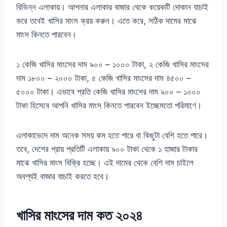
বিভিন্ন এলাকায়। আপনার এলাকার বাজার থেকে কয়েকটি দোকান যাচাই
করে তবেই খাসির মাংস ক্রয় করুন। এতে করে, সঠিক দামের মাঝে
মাংস কিনতে পারবেন।
১ কেজি খাসির মাংসের দাম ৯০০ – ১০০০ টাকা, ২ কেজি খাসির মাংসের
দাম ১৮০০ – ২০০০ টাকা, ৫ কেজি খাসির মাংসের দাম ৪৫০০ –
৫০০০ টাকা। এভাবে প্রতি কেজি খাসির মাংসের দাম ৯০০ – ১০০০
টাকা হিসেবে আপনি খাসির মাংস কিনতে পারবেন ইচ্ছেমতো পরিমাণে।
এলাকাভেদে দাম অনেক সময় কম হতে পারে বা কিছুটা বেশি হতে পারে।
তবে, দেশের প্রায় প্রতিটি এলাকায় ৯০০ টাকা থেকে ১ হাজার টাকার
মাঝে খাসির মাংস বিক্রি হচ্ছে। এই দামের থেকে বেশি দাম চাইলে
অবশ্যই বাজার যাচাই করতে হবে।
খাসির মাংসের দাম কত ২০২৪