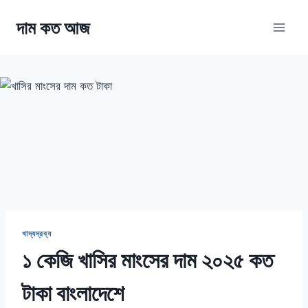
Skip
দাম কত আজ
to
content
খাদ্যদ্রব্য
১ কেজি খাসির মাংসের দাম ২০২৫ কত
টাকা বাংলাদেশে