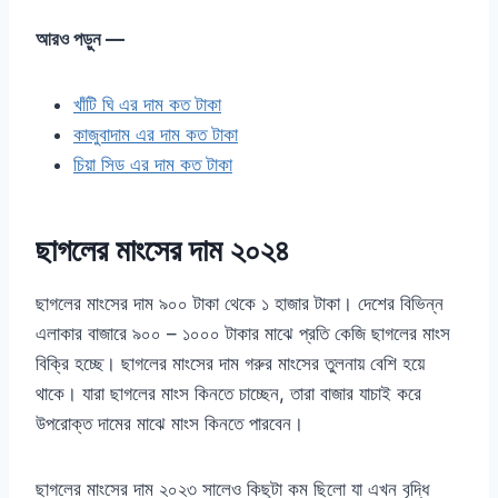
আরও পড়ুন —
খাঁটি ঘি এর দাম কত টাকা
কাজুবাদাম এর দাম কত টাকা
চিয়া সিড এর দাম কত টাকা
ছাগলের মাংসের দাম ২০২৪
ছাগলের মাংসের দাম ৯০০ টাকা থেকে ১ হাজার টাকা। দেশের বিভিন্ন
এলাকার বাজারে ৯০০ – ১০০০ টাকার মাঝে প্রতি কেজি ছাগলের মাংস
বিক্রি হচ্ছে। ছাগলের মাংসের দাম গরুর মাংসের তুলনায় বেশি হয়ে
থাকে। যারা ছাগলের মাংস কিনতে চাচ্ছেন, তারা বাজার যাচাই করে
উপরোক্ত দামের মাঝে মাংস কিনতে পারবেন।
ছাগলের মাংসের দাম ২০২৩ সালেও কিছুটা কম ছিলো যা এখন বৃদ্ধি