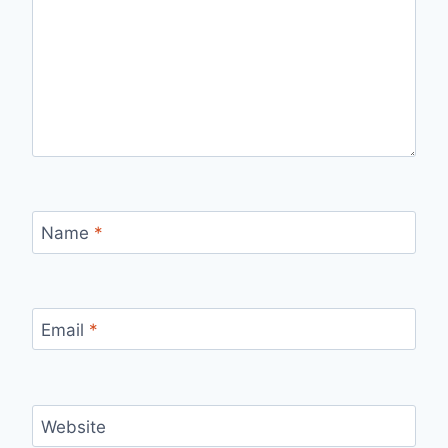
Name
*
Email
*
Website