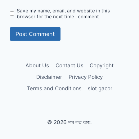
Save my name, email, and website in this
browser for the next time I comment.
About Us
Contact Us
Copyright
Disclaimer
Privacy Policy
Terms and Conditions
slot gacor
© 2026 দাম কত আজ.