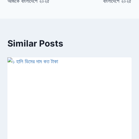
আজকে বাংলাদেশে ২০২৫
বাংলাদেশে ২০২৫
Similar Posts