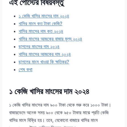
এই পোস্টের বিষয়বস্তু
১ কেজি খাসির মাংসের দাম ২০২৪
খাসির মাংস কত টাকা কেজি?
খাসির মাংসের দাম কত ২০২৪
খাসির মাংসের আজকের বাজার মূল্য ২০২৪
ছাগলের মাংসের দাম ২০২৪
খাসির মাংসের আজকের দাম ২০২৪
ছাগলের মাংস খাওয়া কি ক্ষতিকর?
শেষ কথা
১ কেজি খাসির মাংসের দাম ২০২৪
১ কেজি খাসির মাংসের দাম ৯০০ টাকা থেকে শুরু করে ১০০০ টাকা।
বাজারভেদে অনেক সময় ৯০০ থেকে ৯৫০ টাকার মাঝে প্রতি কেজি
খাসির মাংস বিক্রি হয়। তবে, যেকোনো বাজারে খাসির মাংস