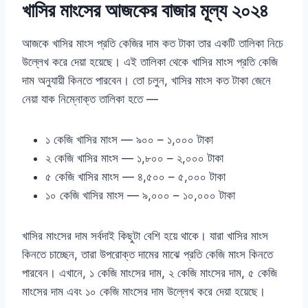
খাসির মাংসের আজকের বাজার মূল্য ২০২৪
আজকে খাসির মাংস প্রতি কেজির দাম কত টাকা তার একটি তালিকা নিচে
উল্লেখ করে দেয়া হয়েছে। এই তালিকা থেকে খাসির মাংস প্রতি কেজি
দাম অনুযায়ী কিনতে পারবেন। তো চলুন, খাসির মাংস কত টাকা জেনে
নেয়া যাক নিম্নোক্ত তালিকা হতে —
১ কেজি খাসির মাংস — ৯০০ – ১,০০০ টাকা
২ কেজি খাসির মাংস — ১,৮০০ – ২,০০০ টাকা
৫ কেজি খাসির মাংস — ৪,৫০০ – ৫,০০০ টাকা
১০ কেজি খাসির মাংস — ৯,০০০ – ১০,০০০ টাকা
খাসির মাংসের দাম সর্বদাই কিছুটা বেশি হয়ে থাকে। যারা খাসির মাংস
কিনতে চাচ্ছেন, তারা উপরোক্ত দামের মাঝে প্রতি কেজি মাংস কিনতে
পারবেন। এখানে, ১ কেজি মাংসের দাম, ২ কেজি মাংসের দাম, ৫ কেজি
মাংসের দাম এবং ১০ কেজি মাংসের দাম উল্লেখ করে দেয়া হয়েছে।