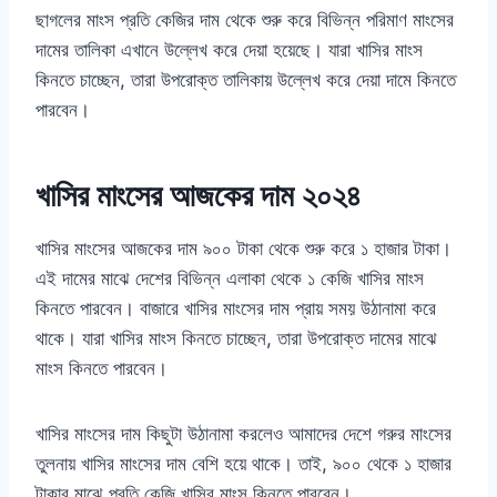
ছাগলের মাংস প্রতি কেজির দাম থেকে শুরু করে বিভিন্ন পরিমাণ মাংসের
দামের তালিকা এখানে উল্লেখ করে দেয়া হয়েছে। যারা খাসির মাংস
কিনতে চাচ্ছেন, তারা উপরোক্ত তালিকায় উল্লেখ করে দেয়া দামে কিনতে
পারবেন।
খাসির মাংসের আজকের দাম ২০২৪
খাসির মাংসের আজকের দাম ৯০০ টাকা থেকে শুরু করে ১ হাজার টাকা।
এই দামের মাঝে দেশের বিভিন্ন এলাকা থেকে ১ কেজি খাসির মাংস
কিনতে পারবেন। বাজারে খাসির মাংসের দাম প্রায় সময় উঠানামা করে
থাকে। যারা খাসির মাংস কিনতে চাচ্ছেন, তারা উপরোক্ত দামের মাঝে
মাংস কিনতে পারবেন।
খাসির মাংসের দাম কিছুটা উঠানামা করলেও আমাদের দেশে গরুর মাংসের
তুলনায় খাসির মাংসের দাম বেশি হয়ে থাকে। তাই, ৯০০ থেকে ১ হাজার
টাকার মাঝে প্রতি কেজি খাসির মাংস কিনতে পারবেন।