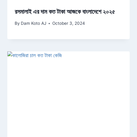
রসমালাই এর দাম কত টাকা আজকে বাংলাদেশে ২০২৫
By
Dam Koto AJ
October 3, 2024