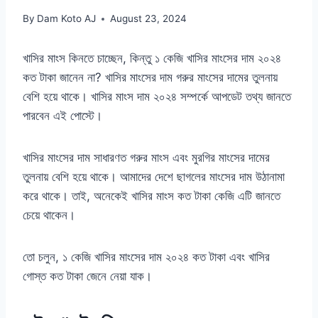
By
Dam Koto AJ
August 23, 2024
খাসির মাংস কিনতে চাচ্ছেন, কিন্তু ১ কেজি খাসির মাংসের দাম ২০২৪
কত টাকা জানেন না? খাসির মাংসের দাম গরুর মাংসের দামের তুলনায়
বেশি হয়ে থাকে। খাসির মাংস দাম ২০২৪ সম্পর্কে আপডেট তথ্য জানতে
পারবেন এই পোস্টে।
খাসির মাংসের দাম সাধারণত গরুর মাংস এবং মুরগির মাংসের দামের
তুলনায় বেশি হয়ে থাকে। আমাদের দেশে ছাগলের মাংসের দাম উঠানামা
করে থাকে। তাই, অনেকেই খাসির মাংস কত টাকা কেজি এটি জানতে
চেয়ে থাকেন।
তো চলুন, ১ কেজি খাসির মাংসের দাম ২০২৪ কত টাকা এবং খাসির
গোস্ত কত টাকা জেনে নেয়া যাক।