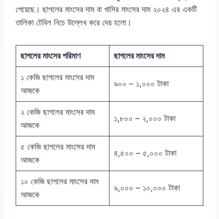
পেয়েছে। ছাগলের মাংসের দাম বা খাসির মাংসের দাম ২০২৪ এর একটি
তালিকা টেবিল নিচে উল্লেখ করে দেয় হলো।
ছাগলের মাংসের পরিমাণ
ছাগলের মাংসের দাম
১ কেজি ছাগলের মাংসের দাম
৯০০ – ১,০০০ টাকা
আজকে
২ কেজি ছাগলের মাংসের দাম
১,৮০০ – ২,০০০ টাকা
আজকে
৫ কেজি ছাগলের মাংসের দাম
৪,৫০০ – ৫,০০০ টাকা
আজকে
১০ কেজি ছাগলের মাংসের দাম
৯,০০০ – ১০,০০০ টাকা
আজকে