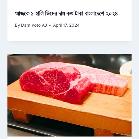
আজকে ১ হালি ডিমের দাম কত টাকা বাংলাদেশে ২০২৪
By
Dam Koto AJ
April 17, 2024