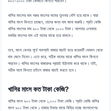
৯০০-১০০০ টাকা কেজিতে কিনতে পারবেন।
খাসির মাংসের দাম গরুর মাংসের দামের তুলনায় বেশি হয়ে থাকে। যারা
খাসির মাংস কিনতে চাচ্ছেন, তাদের জন্য দাম জানা জরুরি। প্রতি কেজি
খাসির মাংসের দাম ৯০০ টাকা থেকে ১০০০ টাকা। আপনার এলাকায়
বকরির মাংসের দাম এই দামের মাঝে হয়ে থাকবে।
তবে, মাংস কেনার পূর্বে অবশ্যই বাজার যাচাই করে কয়েকটি দোকান থেকে
দাম জেনে নিবেন। এতে করে, সঠিক দামের মাঝে খাসির মাংস কিনতে
পারবেন। খাসির মাংসের বাজারদর প্রায়ই উঠানামা করে থাকে। তাই,
সঠিক দামে কিনতে চাইলে বাজার যাচাই করতে হবে।
খাসির মাংস কত টাকা কেজি?
খাসির মাংস ৯০০ টাকা থেকে ১,০০০ টাকা কেজি। প্রতি কেজি খাসির
মাংস ৯০০ টাকা থেকে ১ হাজার টাকার মাঝে বিক্রি হচ্ছে বাংলাদেশের