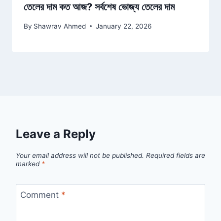
তেলের দাম কত আজ? সর্বশেষ ভোজ্য তেলের দাম
By
Shawrav Ahmed
January 22, 2026
Leave a Reply
Your email address will not be published.
Required fields are
marked
*
Comment
*