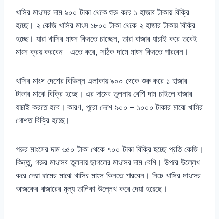
খাসির মাংসের দাম ৯০০ টাকা থেকে শুরু করে ১ হাজার টাকায় বিক্রি
হচ্ছে। ২ কেজি খাসির মাংস ১৮০০ টাকা থেকে ২ হাজার টাকায় বিক্রি
হচ্ছে। যারা খাসির মাংস কিনতে চাচ্ছেন, তারা বাজার যাচাই করে তবেই
মাংস ক্রয় করবেন। এতে করে, সঠিক দামে মাংস কিনতে পারবেন।
খাসির মাংস দেশের বিভিন্ন এলাকায় ৯০০ থেকে শুরু করে ১ হাজার
টাকার মাঝে বিক্রি হচ্ছে। এর দামের তুলনায় বেশি দাম চাইলে বাজার
যাচাই করতে হবে। কারণ, পুরো দেশে ৯০০ – ১০০০ টাকার মাঝে খাসির
গোশত বিক্রি হচ্ছে।
গরুর মাংসের দাম ৬৫০ টাকা থেকে ৭০০ টাকা বিক্রি হচ্ছে প্রতি কেজি।
কিন্তু, গরুর মাংসের তুলনায় ছাগলের মাংসের দাম বেশি। উপরে উল্লেখ
করে দেয়া দামের মাঝে খাসির মাংস কিনতে পারবেন। নিচে খাসির মাংসের
আজকের বাজারের মূল্য তালিকা উল্লেখ করে দেয়া হয়েছে।