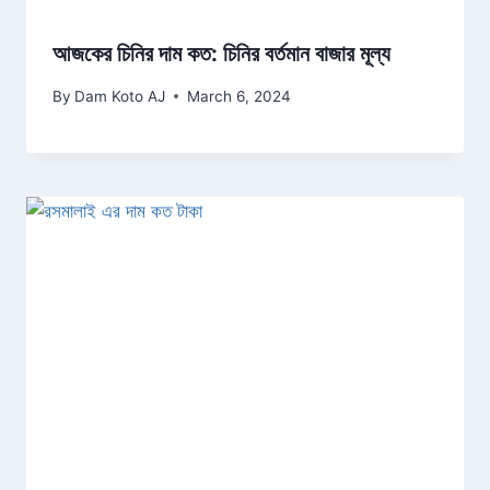
আজকের চিনির দাম কত: চিনির বর্তমান বাজার মূল্য
By
Dam Koto AJ
March 6, 2024