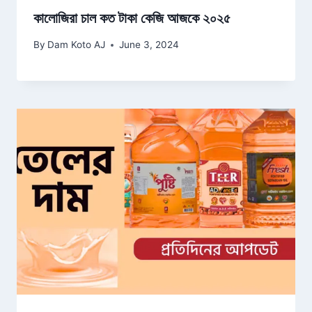
কালোজিরা চাল কত টাকা কেজি আজকে ২০২৫
By
Dam Koto AJ
June 3, 2024