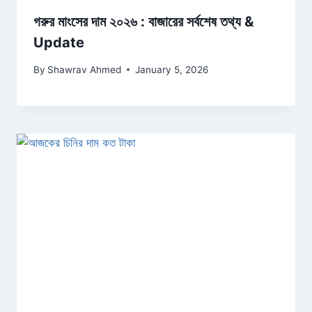
গরুর মাংসের দাম ২০২৬ : বাজারের সর্বশেষ তথ্য &
Update
By
Shawrav Ahmed
January 5, 2026