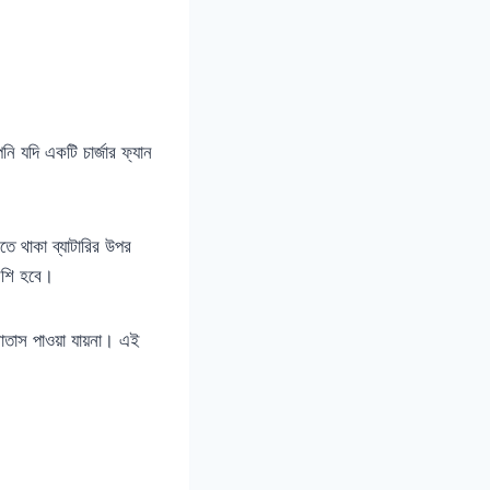
ি যদি একটি চার্জার ফ্যান
তে থাকা ব্যাটারির উপর
বেশি হবে।
বাতাস পাওয়া যায়না। এই