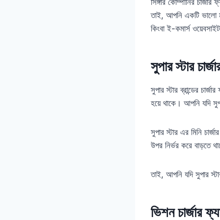
সিঙ্গার কোম্পানির চার্জ
তাই, আপনি একটি ভালো ম
কিংবা ই-কমার্স ওয়েবসাই
সুপার স্টার চার
সুপার স্টার ব্রান্ডের চার্
হয়ে থাকে। আপনি যদি সুপ
সুপার স্টার এর মিনি চার্
উপর নির্ভর করে বাড়তে
তাই, আপনি যদি সুপার স্
ভিশন চার্জার ফ