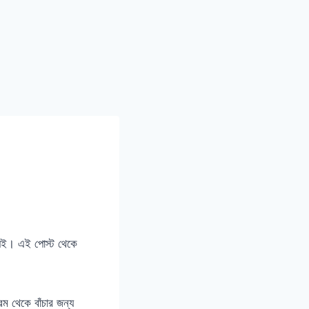
ন্যই। এই পোস্ট থেকে
 থেকে বাঁচার জন্য