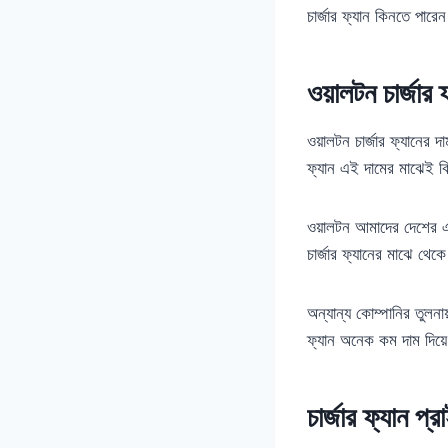
চার্জার ফ্যান কিনতে পারে
ওয়ালটন চার্জার 
ওয়ালটন চার্জার ফ্যানের দ
ফ্যান এই দামের মাঝেই 
ওয়ালটন আমাদের দেশের এক
চার্জার ফ্যানের মাঝে থেক
অন্যান্য কোম্পানির তুল
ফ্যান অনেক কম দাম দিয়
চার্জার ফ্যান প