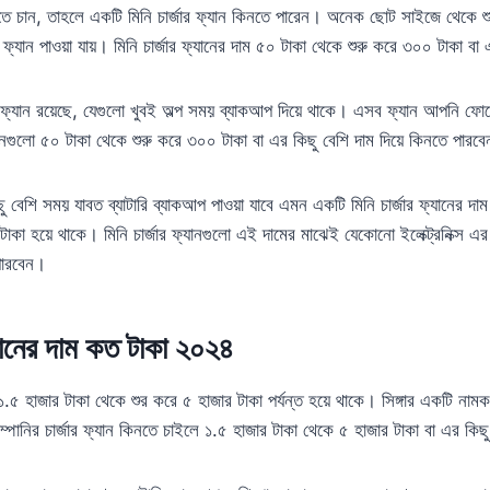
ে চান, তাহলে একটি মিনি চার্জার ফ্যান কিনতে পারেন। অনেক ছোট সাইজে থেকে শুর
র ফ্যান পাওয়া যায়। মিনি চার্জার ফ্যানের দাম ৫০ টাকা থেকে শুরু করে ৩০০ টাকা ব
র ফ্যান রয়েছে, যেগুলো খুবই অল্প সময় ব্যাকআপ দিয়ে থাকে। এসব ফ্যান আপনি ফোনের
নগুলো ৫০ টাকা থেকে শুরু করে ৩০০ টাকা বা এর কিছু বেশি দাম দিয়ে কিনতে পারব
ছু বেশি সময় যাবত ব্যাটারি ব্যাকআপ পাওয়া যাবে এমন একটি মিনি চার্জার ফ্যানের দ
 টাকা হয়ে থাকে। মিনি চার্জার ফ্যানগুলো এই দামের মাঝেই যেকোনো ইলেক্ট্রনিক্স এ
পারবেন।
 ফ্যানের দাম কত টাকা ২০২৪
াম ১.৫ হাজার টাকা থেকে শুর করে ৫ হাজার টাকা পর্যন্ত হয়ে থাকে। সিঙ্গার একটি নামকরা
ম্পানির চার্জার ফ্যান কিনতে চাইলে ১.৫ হাজার টাকা থেকে ৫ হাজার টাকা বা এর কিছ