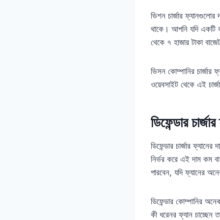
ভিশন চার্জার ফ্যানগুলোর 
থাকে। আপনি যদি একটি ভা
থেকে ৭ হাজার টাকা বাজ
ভিসন কোম্পানির চার্জার 
ওয়েবসাইট থেকে এই চার্জ
ডিফেন্ডার চার্জ
ডিফেন্ডার চার্জার ফ্যান
নির্ভর করে এই দাম কম বা
পারবেন, যদি ফ্যানের অনে
ডিফেন্ডার কোম্পানির অনে
কী ধরেনর ফ্যান চাচ্ছেন 