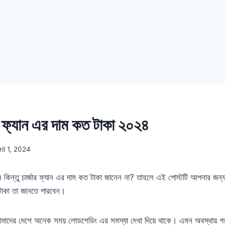
 ফ্যান এর দাম কত টাকা ২০২৪
ril 1, 2024
্ছেন কিন্তু চার্জার ফ্যান এর দাম কত টাকা জানেন না? তাহলে এই পোস্টটি আপনার জ
 টাকা তা জানতে পারবেন।
আমাদের দেশে অনেক সময় লোডশেডিং এর সমস্যা দেখা দিয়ে থাকে। এমন অবস্থায় গরম