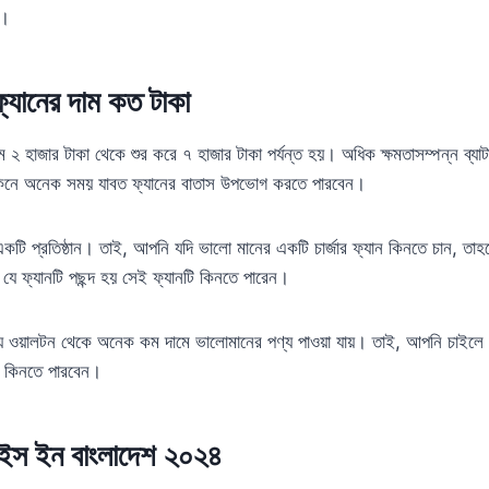
ন।
ফ্যানের দাম কত টাকা
াম ২ হাজার টাকা থেকে শুর করে ৭ হাজার টাকা পর্যন্ত হয়। অধিক ক্ষমতাসম্পন্ন ব্যাটা
কিনে অনেক সময় যাবত ফ্যানের বাতাস উপভোগ করতে পারবেন।
টি প্রতিষ্ঠান। তাই, আপনি যদি ভালো মানের একটি চার্জার ফ্যান কিনতে চান, তাহ
ে যে ফ্যানটি পছন্দ হয় সেই ফ্যানটি কিনতে পারেন।
নায় ওয়ালটন থেকে অনেক কম দামে ভালোমানের পণ্য পাওয়া যায়। তাই, আপনি চাইলে 
ে কিনতে পারবেন।
্রাইস ইন বাংলাদেশ ২০২৪