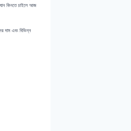
র ফ্যান কিনতে চাইলে আজ
ানের দাম এবং বিভিন্ন