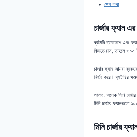
শেষ কথা
চার্জার ফ্যান এ
ব্যাটারি ব্যাকআপ এবং ফ্
কিনতে চান, তাহলে ৩০০ ট
চার্জার ফ্যান আমরা ব্যবহ
নির্ভর করে। ব্যাটারির ক
আবার, অনেক মিনি চার্জা
মিনি চার্জার ফ্যানগুলো 
মিনি চার্জার ফ্