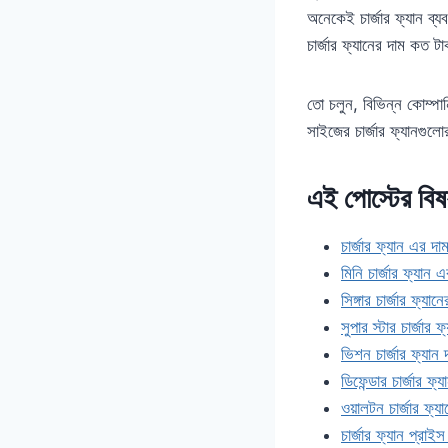
অনেকেই চার্জার ফ্যান ব্য
চার্জার ফ্যানের দাম কত 
তো চলুন, বিভিন্ন কোম্পানির
সাইজের চার্জার ফ্যানগুলো
এই পোস্টের বিষ
চার্জার ফ্যান এর দ
মিনি চার্জার ফ্যান
সিঙ্গার চার্জার ফ্য
সুপার স্টার চার্জা
ভিশন চার্জার ফ্যান
ডিফেন্ডার চার্জার 
ওয়ালটন চার্জার ফ্য
চার্জার ফ্যান প্রা