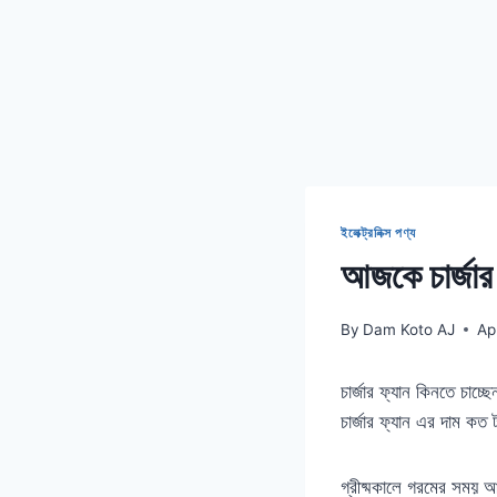
ইলেক্ট্রনিক্স পণ্য
আজকে চার্জার
By
Dam Koto AJ
Ap
চার্জার ফ্যান কিনতে চাচ
চার্জার ফ্যান এর দাম কত
গ্রীষ্মকালে গরমের সময় 