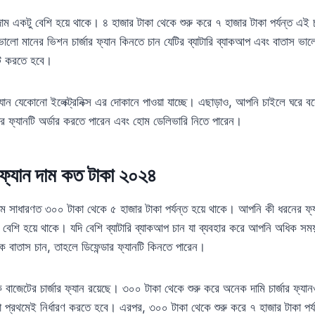
দাম একটু বেশি হয়ে থাকে। ৪ হাজার টাকা থেকে শুরু করে ৭ হাজার টাকা পর্যন্ত এই চা
লো মানের ভিশন চার্জার ফ্যান কিনতে চান যেটির ব্যাটারি ব্যাকআপ এবং বাতাস ভা
েট করতে হবে।
ফ্যান যেকোনো ইলেক্ট্রনিক্স এর দোকানে পাওয়া যাচ্ছে। এছাড়াও, আপনি চাইলে ঘরে 
ার ফ্যানটি অর্ডার করতে পারেন এবং হোম ডেলিভারি নিতে পারেন।
ার ফ্যান দাম কত টাকা ২০২৪
ের দাম সাধারণত ৩০০ টাকা থেকে ৫ হাজার টাকা পর্যন্ত হয়ে থাকে। আপনি কী ধরনের ফ
 বেশি হয়ে থাকে। যদি বেশি ব্যাটারি ব্যাকআপ চান যা ব্যবহার করে আপনি অধিক সময়
ক বাতাস চান, তাহলে ডিফেন্ডার ফ্যানটি কিনতে পারেন।
ক বাজেটের চার্জার ফ্যান রয়েছে। ৩০০ টাকা থেকে শুরু করে অনেক দামি চার্জার ফ্
তা প্রথমেই নির্ধারণ করতে হবে। এরপর, ৩০০ টাকা থেকে শুরু করে ৭ হাজার টাকা পর্য