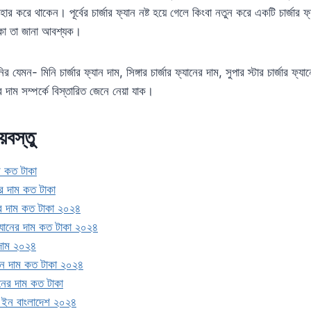
বহার করে থাকেন। পূর্বের চার্জার ফ্যান নষ্ট হয়ে গেলে কিংবা নতুন করে একটি চার্জা
টাকা তা জানা আবশ্যক।
 যেমন- মিনি চার্জার ফ্যান দাম, সিঙ্গার চার্জার ফ্যানের দাম, সুপার স্টার চার্জার ফ্য
র দাম সম্পর্কে বিস্তারিত জেনে নেয়া যাক।
য়বস্তু
াম কত টাকা
 এর দাম কত টাকা
ানের দাম কত টাকা ২০২৪
র ফ্যানের দাম কত টাকা ২০২৪
 দাম ২০২৪
ফ্যান দাম কত টাকা ২০২৪
ানের দাম কত টাকা
ইস ইন বাংলাদেশ ২০২৪