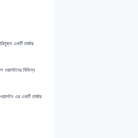
রিযুক্ত একটি চার্জার
লে ওয়ালটনের বিভিন্ন
ওয়ালটন এর একটি চার্জার