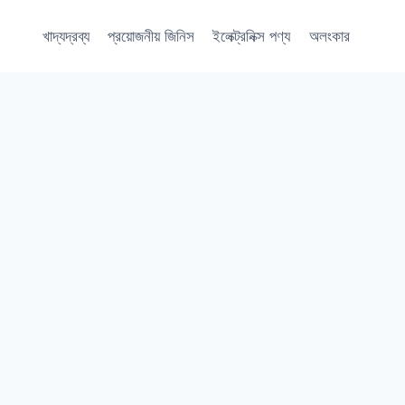
খাদ্যদ্রব্য
প্রয়োজনীয় জিনিস
ইলেক্ট্রনিক্স পণ্য
অলংকার