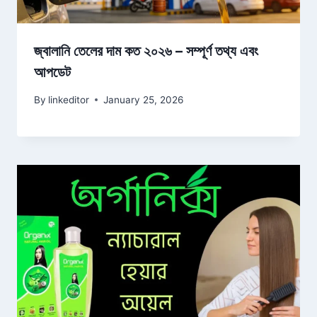
জ্বালানি তেলের দাম কত ২০২৬ – সম্পূর্ণ তথ্য এবং
আপডেট
By
linkeditor
January 25, 2026