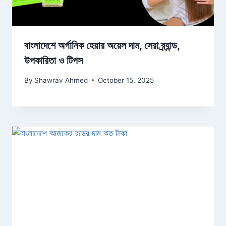
বাংলাদেশে অর্গানিক হেয়ার অয়েল দাম, সেরা ব্র্যান্ড,
উপকারিতা ও টিপস
By
Shawrav Ahmed
October 15, 2025