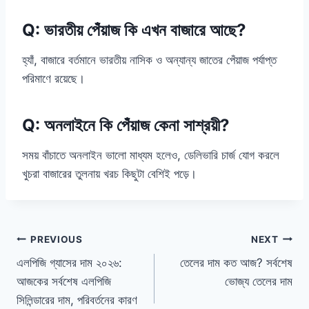
Q: ভারতীয় পেঁয়াজ কি এখন বাজারে আছে?
হ্যাঁ, বাজারে বর্তমানে ভারতীয় নাসিক ও অন্যান্য জাতের পেঁয়াজ পর্যাপ্ত
পরিমাণে রয়েছে।
Q: অনলাইনে কি পেঁয়াজ কেনা সাশ্রয়ী?
সময় বাঁচাতে অনলাইন ভালো মাধ্যম হলেও, ডেলিভারি চার্জ যোগ করলে
খুচরা বাজারের তুলনায় খরচ কিছুটা বেশিই পড়ে।
Post
PREVIOUS
NEXT
এলপিজি গ্যাসের দাম ২০২৬:
তেলের দাম কত আজ? সর্বশেষ
navigation
আজকের সর্বশেষ এলপিজি
ভোজ্য তেলের দাম
সিলিন্ডারের দাম, পরিবর্তনের কারণ