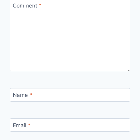
Comment
*
Name
*
Email
*