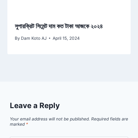
সুপারক্রিট সিমেন্ট দাম কত টাকা আজকে ২০২৪
By
Dam Koto AJ
April 15, 2024
Leave a Reply
Your email address will not be published.
Required fields are
marked
*