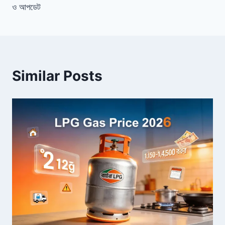
ও আপডেট
Similar Posts