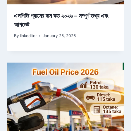
এলপিজি গ্যাসের দাম কত ২০২৬ – সম্পূর্ণ তথ্য এবং
আপডেট
By
linkeditor
January 25, 2026