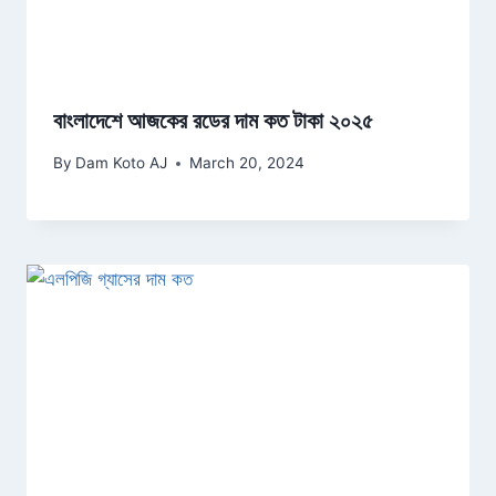
বাংলাদেশে আজকের রডের দাম কত টাকা ২০২৫
By
Dam Koto AJ
March 20, 2024