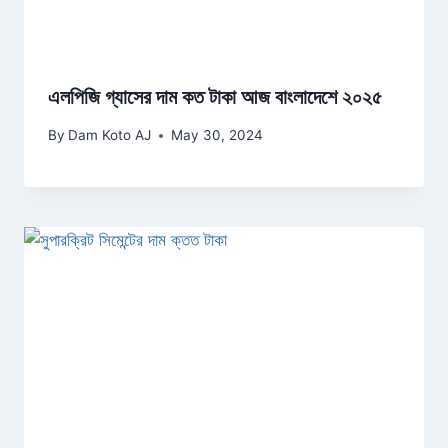
এলপিজি গ্যাসের দাম কত টাকা আজ বাংলাদেশে ২০২৫
By
Dam Koto AJ
May 30, 2024