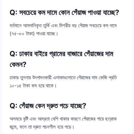
Q: সবচেয়ে কম দামে কোন পেঁয়াজ পাওয়া যাচ্ছে?
বর্তমানে আমদানিকৃত তুর্কি এবং মিশরীয় বড় পেঁয়াজ সবচেয়ে কম দামে
(৭৫-৮০ টাকা) পাওয়া যাচ্ছে।
Q: ঢাকার বাইরে গ্রামের বাজারে পেঁয়াজের দাম
কেমন?
ঢাকার তুলনায় উৎপাদনকারী এলাকাগুলোতে পেঁয়াজের দাম কেজি প্রতি
১০-১৫ টাকা কম হয়ে থাকে।
Q: পেঁয়াজ কেন দ্রুত পচে যাচ্ছে?
অসময়ে বৃষ্টি এবং আদ্রতা বেশি থাকার কারণে পেঁয়াজের গায়ে ছত্রাক
জন্মে, ফলে তা দ্রুত পচনশীল হয়ে পড়ে।