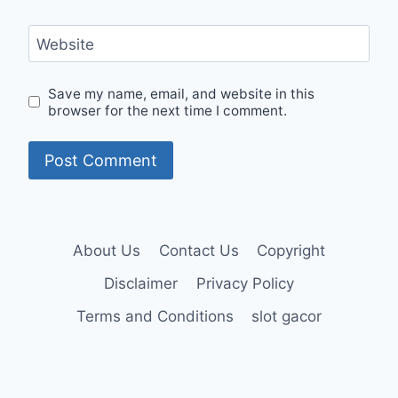
Website
Save my name, email, and website in this
browser for the next time I comment.
About Us
Contact Us
Copyright
Disclaimer
Privacy Policy
Terms and Conditions
slot gacor