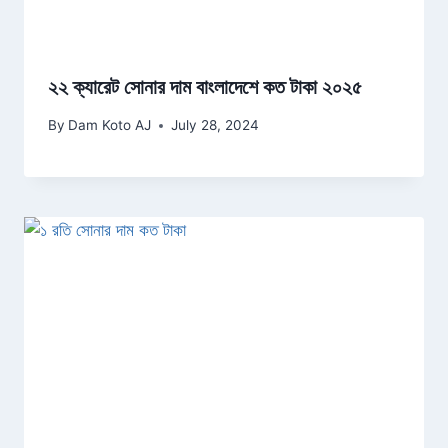
২২ ক্যারেট সোনার দাম বাংলাদেশে কত টাকা ২০২৫
By
Dam Koto AJ
July 28, 2024