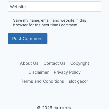
Website
Save my name, email, and website in this
browser for the next time I comment.
About Us
Contact Us
Copyright
Disclaimer
Privacy Policy
Terms and Conditions
slot gacor
© 2026 দাম কত আজ.