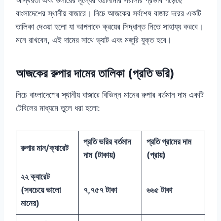
অস্থিরতা এবং ডলারের মূল্যের ওঠানামার সরাসরি প্রভাব পড়েছে
বাংলাদেশের স্থানীয় বাজারে। নিচে আজকের সর্বশেষ বাজার দরের একটি
তালিকা দেওয়া হলো যা আপনাকে ক্রয়ের সিদ্ধান্ত নিতে সাহায্য করবে।
মনে রাখবেন, এই দামের সাথে ভ্যাট এবং মজুরি যুক্ত হবে।
আজকের রুপার দামের তালিকা (প্রতি ভরি)
নিচে বাংলাদেশের স্থানীয় বাজারে বিভিন্ন মানের রুপার বর্তমান দাম একটি
টেবিলের মাধ্যমে তুলে ধরা হলো:
প্রতি ভরির বর্তমান
প্রতি গ্রামের দাম
রুপার মান/ক্যারেট
দাম (টাকায়)
(প্রায়)
২২ ক্যারেট
(সবচেয়ে ভালো
৭,৭৫৭ টাকা
৬৬৫ টাকা
মানের)