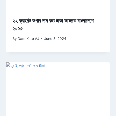
২২ ক্যারেট রুপার দাম কত টাকা আজকে বাংলাদেশে
২০২৫
By
Dam Koto AJ
June 8, 2024