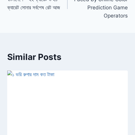
ক্যারেট সোনার সর্বশেষ রেট আজ
Prediction Game
Operators
Similar Posts