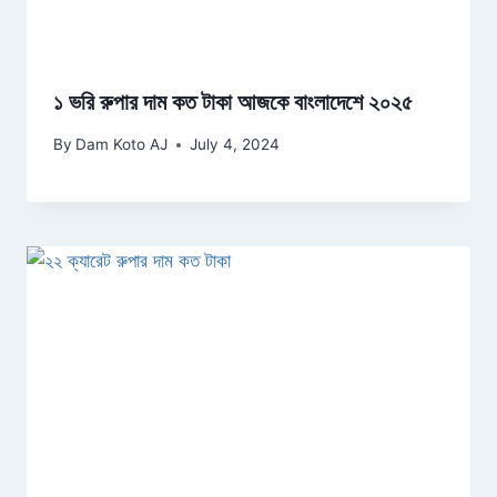
১ ভরি রুপার দাম কত টাকা আজকে বাংলাদেশে ২০২৫
By
Dam Koto AJ
July 4, 2024