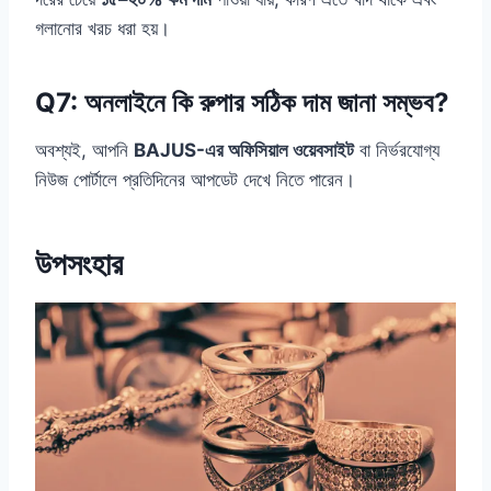
গলানোর খরচ ধরা হয়।
Q7: অনলাইনে কি রুপার সঠিক দাম জানা সম্ভব?
অবশ্যই, আপনি
BAJUS-এর অফিসিয়াল ওয়েবসাইট
বা নির্ভরযোগ্য
নিউজ পোর্টালে প্রতিদিনের আপডেট দেখে নিতে পারেন।
উপসংহার