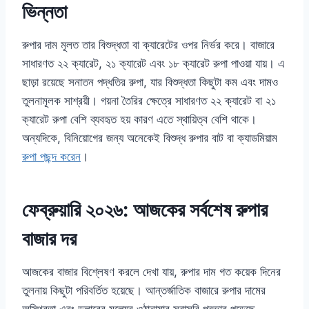
ভিন্নতা
রুপার দাম মূলত তার বিশুদ্ধতা বা ক্যারেটের ওপর নির্ভর করে। বাজারে
সাধারণত ২২ ক্যারেট, ২১ ক্যারেট এবং ১৮ ক্যারেট রুপা পাওয়া যায়। এ
ছাড়া রয়েছে সনাতন পদ্ধতির রুপা, যার বিশুদ্ধতা কিছুটা কম এবং দামও
তুলনামূলক সাশ্রয়ী। গয়না তৈরির ক্ষেত্রে সাধারণত ২২ ক্যারেট বা ২১
ক্যারেট রুপা বেশি ব্যবহৃত হয় কারণ এতে স্থায়িত্ব বেশি থাকে।
অন্যদিকে, বিনিয়োগের জন্য অনেকেই বিশুদ্ধ রুপার বাট বা ক্যাডমিয়াম
রুপা পছন্দ করেন
।
ফেব্রুয়ারি ২০২৬: আজকের সর্বশেষ রুপার
বাজার দর
আজকের বাজার বিশ্লেষণ করলে দেখা যায়, রুপার দাম গত কয়েক দিনের
তুলনায় কিছুটা পরিবর্তিত হয়েছে। আন্তর্জাতিক বাজারে রুপার দামের